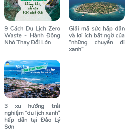
9 Cách Du Lịch Zero
Giải mã sức hấp dẫn
Waste - Hành Động
và lợi ích bất ngờ của
Nhỏ Thay Đổi Lớn
“những chuyến đi
xanh”
3 xu hướng trải
nghiệm “du lịch xanh”
hấp dẫn tại Đảo Lý
Sơn