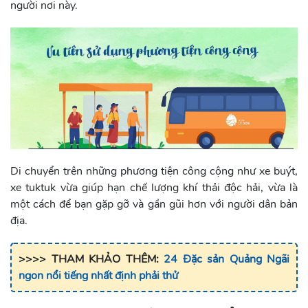
người nơi này.
Di chuyển trên những phương tiện công cộng như xe buýt,
xe tuktuk vừa giúp hạn chế lượng khí thải độc hải, vừa là
một cách để bạn gặp gỡ và gần gũi hơn với người dân bản
địa.
>>>> THAM KHẢO THÊM:
24 Đặc sản Quảng Ngãi
ngon nổi tiếng nhất định phải thử