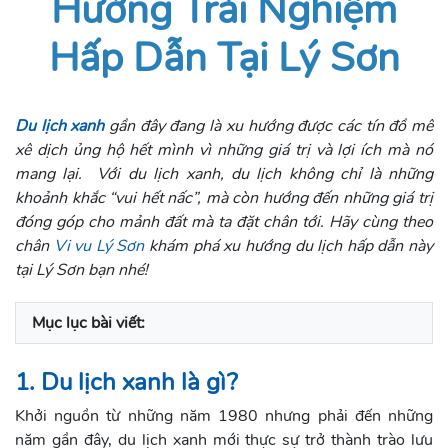
Hướng Trải Nghiệm
Hấp Dẫn Tại Lý Sơn
Du lịch xanh
gần đây đang là xu hướng được các tín đồ mê
xê dịch ủng hộ hết mình vì những giá trị và lợi ích mà nó
mang lại. Với du lịch xanh, du lịch không chỉ là những
khoảnh khắc “vui hết nấc”, mà còn hướng đến những giá trị
đóng góp cho mảnh đất mà ta đặt chân tới. Hãy cùng theo
chân
Vi vu Lý Sơn
khám phá xu hướng du lịch hấp dẫn này
tại Lý Sơn bạn nhé!
Mục lục bài viết:
1. Du lịch xanh là gì?
Khởi nguồn từ những năm 1980 nhưng phải đến những
năm gần đây, du lịch xanh mới thực sự trở thành trào lưu