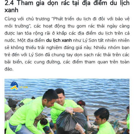
2.4 Tham gia dọn rác tại địa điểm du lịch
xanh
Cùng với chủ trương “Phát triển du lịch đi đôi với bảo vệ
môi trường”, các hoạt động thu gom rác thải ngày càng
được lan tỏa rộng rãi ở khắp các địa điểm du lịch trên cả
nước. Một địa điểm
du lịch xanh
như Lý Sơn tất nhiên nhiên
sẽ không thiếu trải nghiệm đáng giá này. Nhiều nhóm bạn
trẻ đến với Lý Sơn đã chung tay dọn sạch rác thải trên các
bãi biển, các cung đường, các điểm tham quan trên toàn
đảo.