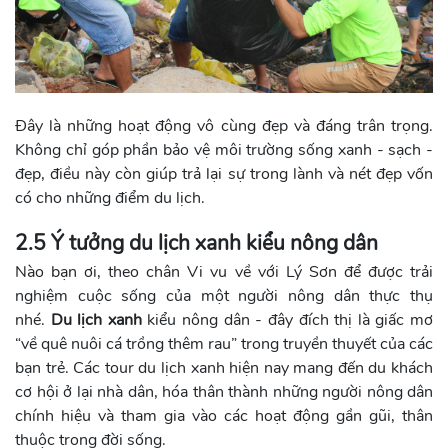
Đây là những hoạt động vô cùng đẹp và đáng trân trọng.
Không chỉ góp phần bảo vệ môi trường sống xanh - sạch -
đẹp, điều này còn giúp trả lại sự trong lành và nét đẹp vốn
có cho những điểm du lịch.
2.5 Ý tưởng du lịch xanh kiểu nông dân
Nào bạn ơi, theo chân Vi vu về với Lý Sơn để được trải
nghiệm cuộc sống của một người nông dân thực thụ
nhé.
Du lịch xanh
kiểu nông dân - đây đích thị là giấc mơ
“về quê nuôi cá trồng thêm rau” trong truyền thuyết của các
bạn trẻ. Các tour du lịch xanh hiện nay mang đến du khách
cơ hội ở lại nhà dân, hóa thân thành những người nông dân
chính hiệu và tham gia vào các hoạt động gần gũi, thân
thuộc trong đời sống.