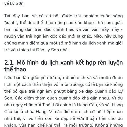
về Lý Sơn.
Tại đây bạn sẽ có cơ hội được trải nghiệm cuộc sống
“xanh”, thể dục thể thao nâng cao sức khỏe, thử cảm giác
làm nông dân trên đảo chính hiệu và vân vân mây mây -
muôn vàn trải nghiệm độc đáo mới lạ khác. Nào, hãy cùng
chúng mình điểm qua một số mô hình du lịch xanh mà giới
trẻ yêu thích tại Đảo Lý Sơn nhé!
2.1. Mô hình du lịch xanh kết hợp rèn luyện
thể thao
Nếu bạn là người yêu tự do, mê xê dịch và và muốn đi du
lịch một cách thân thiện với môi trường, có lẽ bạn sẽ không
thể bỏ qua trải nghiệm phượt bằng xe đạp quanh đảo Lý
Sơn. Các điểm tham quan quanh đảo khá gần nhau. Ví dụ
như ngay chân núi Thới Lới chính là Hang Câu, và sát Hang
Câu lại là chùa Hang. Vì các điểm du lịch cứ nối tiếp nhau
như thế, vi vu trên con xe đạp sẽ vừa thuận tiện cho du
khách, vừa hạn chế khí thải ra môi trường. Không những