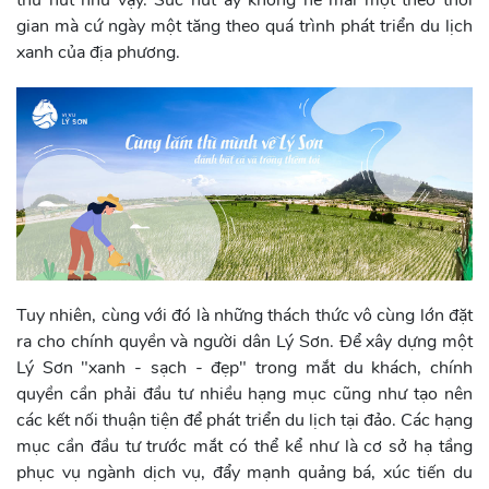
thu hút như vậy. Sức hút ấy không hề mai một theo thời
gian mà cứ ngày một tăng theo quá trình phát triển
du lịch
xanh của địa phương.
Tuy nhiên, cùng với đó là những thách thức vô cùng lớn đặt
ra cho chính quyền và người dân Lý Sơn. Để xây dựng một
Lý Sơn "xanh - sạch - đẹp" trong mắt du khách, chính
quyền cần phải đầu tư nhiều hạng mục cũng như tạo nên
các kết nối thuận tiện để phát triển du lịch tại đảo. Các hạng
mục cần đầu tư trước mắt có thể kể như là cơ sở hạ tầng
phục vụ ngành dịch vụ, đẩy mạnh quảng bá, xúc tiến du