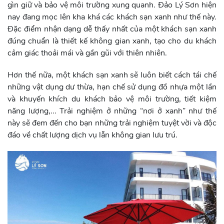
gìn giữ và bảo vệ môi trường xung quanh. Đảo Lý Sơn hiện
nay đang mọc lên kha khá các khách sạn xanh như thế này.
Đặc điểm nhận dạng dễ thấy nhất của một khách sạn xanh
đúng chuẩn là thiết kế không gian xanh, tạo cho du khách
cảm giác thoải mái và gần gũi với thiên nhiên.
Hơn thế nữa, một khách sạn xanh sẽ luôn biết cách tái chế
những vật dụng dư thừa, hạn chế sử dụng đồ nhựa một lần
và khuyến khích du khách bảo vệ môi trường, tiết kiệm
năng lượng,... Trải nghiệm ở những “nơi ở xanh” như thế
này sẽ đem đến cho bạn những trải nghiệm tuyệt vời và độc
đáo về chất lượng dịch vụ lẫn không gian lưu trú.