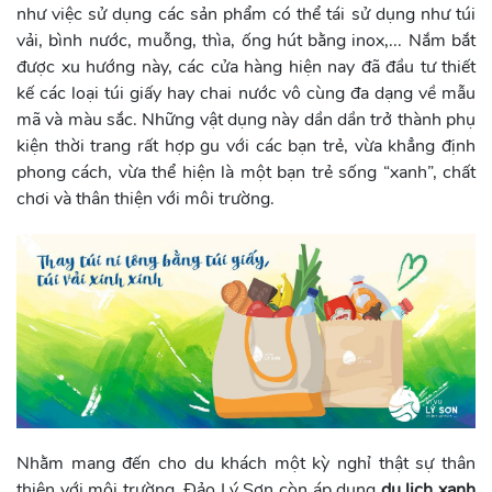
như việc sử dụng các sản phẩm có thể tái sử dụng như túi
vải, bình nước, muỗng, thìa, ống hút bằng inox,... Nắm bắt
được xu hướng này, các cửa hàng hiện nay đã đầu tư thiết
kế các loại túi giấy hay chai nước vô cùng đa dạng về mẫu
mã và màu sắc. Những vật dụng này dần dần trở thành phụ
kiện thời trang rất hợp gu với các bạn trẻ, vừa khẳng định
phong cách, vừa thể hiện là một bạn trẻ sống “xanh”, chất
chơi và thân thiện với môi trường.
Nhằm mang đến cho du khách một kỳ nghỉ thật sự thân
thiện với môi trường, Đảo Lý Sơn còn áp dụng
du lịch xanh