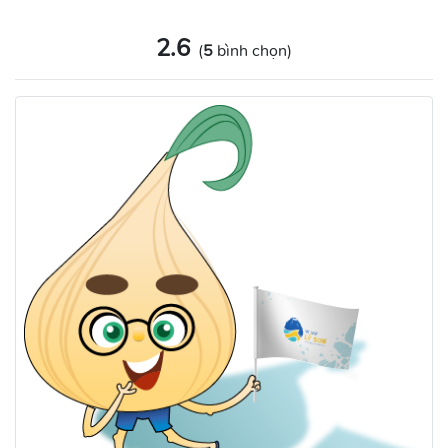
2.6
(
5
bình chọn)