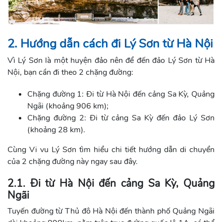
2. Hướng dẫn cách đi Lý Sơn từ Hà Nội
Vì Lý Sơn là một huyện đảo nên để đến đảo Lý Sơn từ Hà
Nội, bạn cần đi theo 2 chặng đường:
Chặng đường 1: Đi từ Hà Nội đến cảng Sa Kỳ, Quảng
Ngãi (khoảng 906 km);
Chặng đường 2: Đi từ cảng Sa Kỳ đến đảo Lý Sơn
(khoảng 28 km).
Cùng Vi vu Lý Sơn tìm hiểu chi tiết hướng dẫn di chuyển
của 2 chặng đường này ngay sau đây.
2.1. Đi từ Hà Nội đến cảng Sa Kỳ, Quảng
Ngãi
Tuyến đường từ Thủ đô Hà Nội đến thành phố Quảng Ngãi