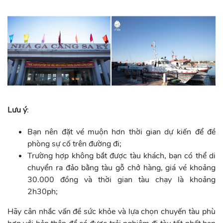
Lưu ý
:
Bạn nên đặt vé muộn hơn thời gian dự kiến để đề
phòng sự cố trên đường đi;
Trường hợp không bắt được tàu khách, bạn có thể di
chuyển ra đảo bằng tàu gỗ chở hàng, giá vé khoảng
30.000 đồng và thời gian tàu chạy là khoảng
2h30ph;
Hãy cân nhắc vấn đề sức khỏe và lựa chọn chuyến tàu phù