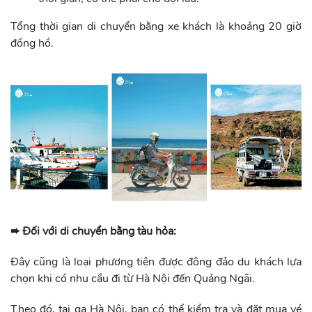
Tổng thời gian di chuyển bằng xe khách là khoảng 20 giờ
đồng hồ.
➨ Đối với di chuyển bằng tàu hỏa:
Đây cũng là loại phương tiện được đông đảo du khách lựa
chọn khi có nhu cầu đi từ Hà Nội đến Quảng Ngãi.
Theo đó, tại ga Hà Nội, bạn có thể kiểm tra và đặt mua vé