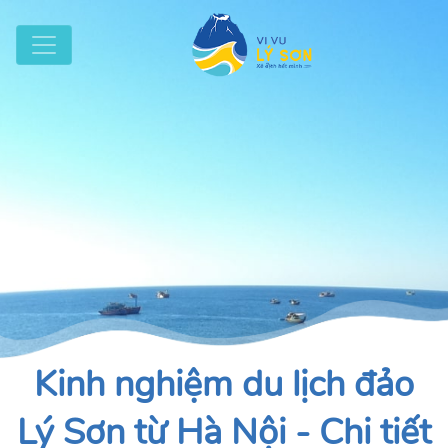
Kinh nghiệm du lịch đảo
Lý Sơn từ Hà Nội - Chi tiết