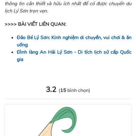
thông tin cần thiết và hữu ích nhất để có được chuyến du
lịch Lý Sơn trọn vẹn.
>>>> BÀI VIẾT LIÊN QUAN:
Đảo Bé Lý Sơn: Kinh nghiệm di chuyển, vui chơi & ăn
uống
Đình làng An Hải Lý Sơn - Di tích lịch sử cấp Quốc
gia
3.2
(
15
bình chọn)