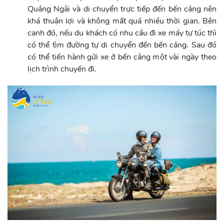
Quảng Ngãi và di chuyển trực tiếp đến bến cảng nên
khá thuận lợi và không mất quá nhiều thời gian. Bên
cạnh đó, nếu du khách có nhu cầu đi xe máy tự túc thì
có thể tìm đường tự di chuyển đến bến cảng. Sau đó
có thể tiến hành gửi xe ở bến cảng một vài ngày theo
lịch trình chuyến đi.