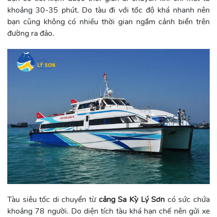
khoảng 30-35 phút. Do tàu đi với tốc độ khá nhanh nên
bạn cũng không có nhiều thời gian ngắm cảnh biển trên
đường ra đảo.
Tàu siêu tốc di chuyển từ
cảng Sa Kỳ Lý Sơn
có sức chứa
khoảng 78 người. Do diện tích tàu khá hạn chế nên gửi xe