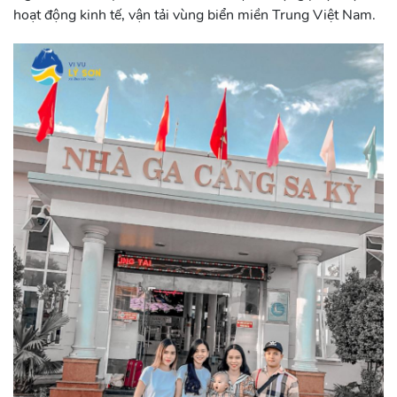
hoạt động kinh tế, vận tải vùng biển miền Trung Việt Nam.