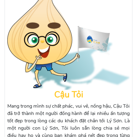
Cậu Tỏi
Mang trong mình sự chất phác, vui vẻ, nồng hậu, Cậu Tỏi
đã trở thành một người đồng hành để lại nhiều ấn tượng
tốt đẹp trong lòng các du khách đặt chân tới Lý Sơn. Là
một người con Lý Sơn, Tỏi luôn sẵn lòng chia sẻ mọi
điều hay ho và cùng bạn khám phá nét đẹp trong từng