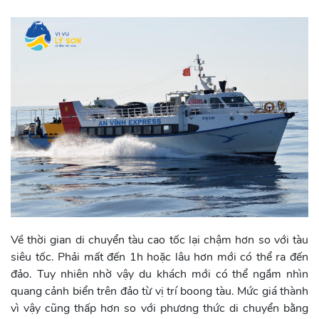
Về thời gian di chuyển tàu cao tốc lại chậm hơn so với tàu
siêu tốc. Phải mất đến 1h hoặc lâu hơn mới có thể ra đến
đảo. Tuy nhiên nhờ vậy du khách mới có thể ngắm nhìn
quang cảnh biển trên đảo từ vị trí boong tàu. Mức giá thành
vì vậy cũng thấp hơn so với phương thức di chuyển bằng