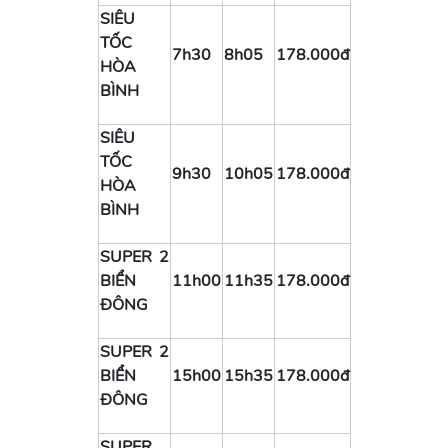
SIÊU
TỐC
7h30
8h05
178.000đ
HÒA
BÌNH
SIÊU
TỐC
9h30
10h05
178.000đ
HÒA
BÌNH
SUPER 2
BIỂN
11h00
11h35
178.000đ
ĐÔNG
SUPER 2
BIỂN
15h00
15h35
178.000đ
ĐÔNG
SUPER