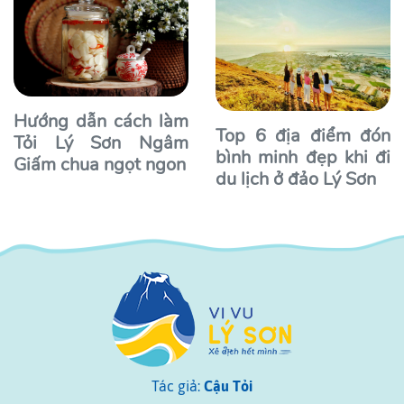
Hướng dẫn cách làm
Top 6 địa điểm đón
Tỏi Lý Sơn Ngâm
bình minh đẹp khi đi
Giấm chua ngọt ngon
du lịch ở đảo Lý Sơn
Tác giả:
Cậu Tỏi