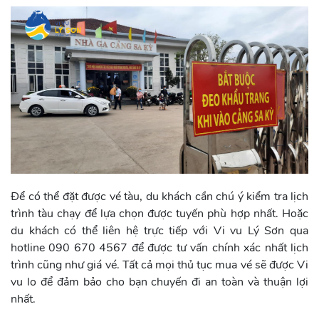
Để có thể đặt được vé tàu, du khách cần chú ý kiểm tra lịch
trình tàu chạy để lựa chọn được tuyến phù hợp nhất. Hoặc
du khách có thể liên hệ trực tiếp với Vi vu Lý Sơn qua
hotline 090 670 4567 để được tư vấn chính xác nhất lịch
trình cũng như giá vé. Tất cả mọi thủ tục mua vé sẽ được Vi
vu lo để đảm bảo cho bạn chuyến đi an toàn và thuận lợi
nhất.