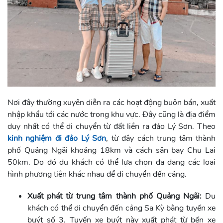
Nơi đây thường xuyên diễn ra các hoạt động buôn bán, xuất
nhập khẩu tới các nước trong khu vực. Đây cũng là địa điểm
duy nhất có thể di chuyển từ đất liền ra đảo Lý Sơn. Theo
kinh nghiệm đi đảo Lý Sơn
, từ đây cách trung tâm thành
phố Quảng Ngãi khoảng 18km và cách sân bay Chu Lai
50km. Do đó du khách có thể lựa chọn đa dạng các loại
hình phương tiện khác nhau để di chuyển đến cảng.
Xuất phát từ trung tâm thành phố Quảng Ngãi:
Du
khách có thể di chuyển đến cảng Sa Kỳ bằng tuyến xe
buýt số 3. Tuyến xe buýt này xuất phát từ bến xe